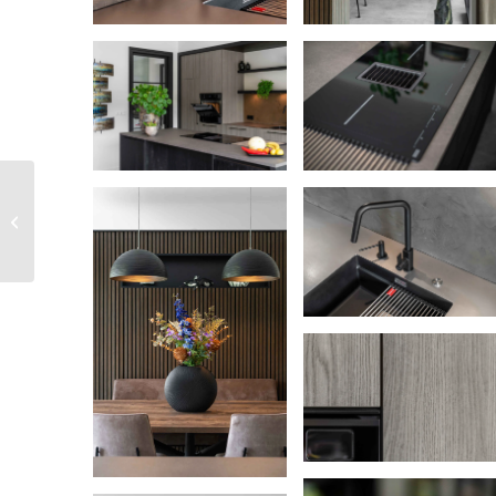
Patrick