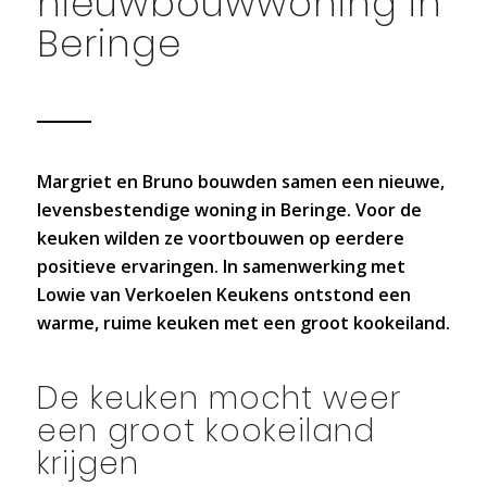
nieuwbouwwoning in
Beringe
Margriet en Bruno bouwden samen een nieuwe,
levensbestendige woning in Beringe. Voor de
keuken wilden ze voortbouwen op eerdere
positieve ervaringen. In samenwerking met
Lowie van Verkoelen Keukens ontstond een
warme, ruime keuken met een groot kookeiland.
De keuken mocht weer
een groot kookeiland
krijgen