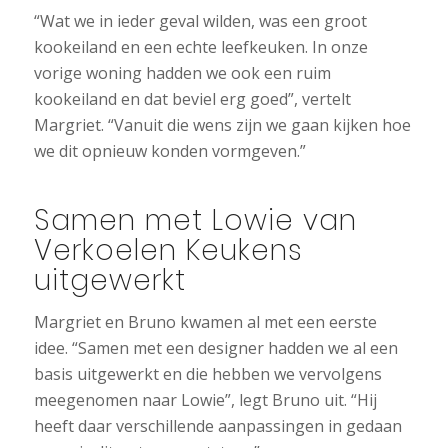
“Wat we in ieder geval wilden, was een groot
kookeiland en een echte leefkeuken. In onze
vorige woning hadden we ook een ruim
kookeiland en dat beviel erg goed”, vertelt
Margriet. “Vanuit die wens zijn we gaan kijken hoe
we dit opnieuw konden vormgeven.”
Samen met Lowie van
Verkoelen Keukens
uitgewerkt
Margriet en Bruno kwamen al met een eerste
idee. “Samen met een designer hadden we al een
basis uitgewerkt en die hebben we vervolgens
meegenomen naar Lowie”, legt Bruno uit. “Hij
heeft daar verschillende aanpassingen in gedaan