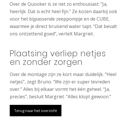
Over de Quooker is ze net zo enthousiast: “Ja,
heerlijk. Dat is echt heel fijn.” Ze kozen daarbij ook
voor het bijpassende zeeppompje en de CUBE,
waarmee je direct bruisend water tapt. “Dat bevalt
ons ontzettend goed”, vertelt Margriet.
Plaatsing verliep netjes
en zonder zorgen
Over de montage zijn ze kort maar duidelijk. “Heel
netjes”, zegt Bruno. “We zijn er super tevreden
over.” Alles bij elkaar vormt het één geheel. “Ja,
precies”, besluit Margriet. “Alles klopt gewoon.”
Terug naar het overzicht