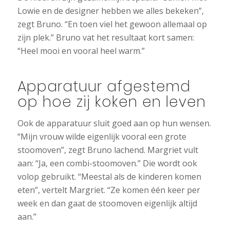
Lowie en de designer hebben we alles bekeken”,
zegt Bruno. “En toen viel het gewoon allemaal op
zijn plek.” Bruno vat het resultaat kort samen:
“Heel mooi en vooral heel warm.”
Apparatuur afgestemd
op hoe zij koken en leven
Ook de apparatuur sluit goed aan op hun wensen.
“Mijn vrouw wilde eigenlijk vooral een grote
stoomoven”, zegt Bruno lachend. Margriet vult
aan: “Ja, een combi-stoomoven.” Die wordt ook
volop gebruikt. “Meestal als de kinderen komen
eten”, vertelt Margriet. “Ze komen één keer per
week en dan gaat de stoomoven eigenlijk altijd
aan.’’