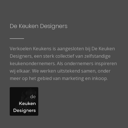
De Keuken Designers
Verkoelen Keukens is aangesloten bij De Keuken
Designers, een sterk collectief van zelfstandige
keukenondernemers. Als ondernemers inspireren
wij elkaar. We werken uitstekend samen, onder
meer op het gebied van marketing en inkoop.