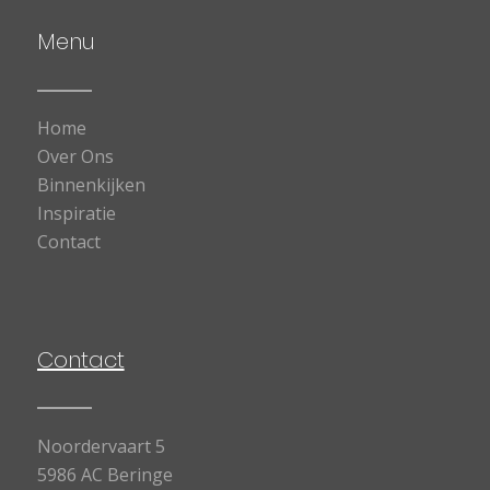
Menu
Home
Over Ons
Binnenkijken
Inspiratie
Contact
Contact
Noordervaart 5
5986 AC Beringe