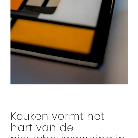
Keuken vormt het
hart van de