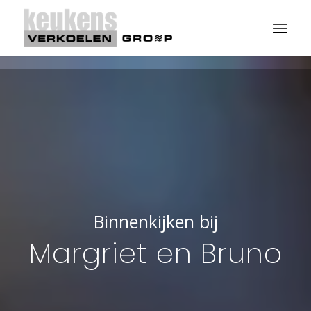
Binnenkijken bij
Margriet en Bruno