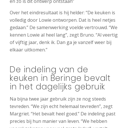
en zo is dit ontwerp ontstaan”
Over het eindresultaat is hij helder: “De keuken is
volledig door Lowie ontworpen. Dat is heel netjes
gedaan.” De samenwerking voelde vertrouwd. “We
kennen Lowie al heel lang”, zegt Bruno. “Al veertig
of vijftig jaar, denk ik. Dan ga je vanzelf weer bij
elkaar uitkomen.”
De indeling van de
keuken in Beringe bevalt
in het dagelijks gebruik
Na bijna twee jaar gebruik zijn ze nog steeds
tevreden. “We zijn echt helemaal tevreden”, zegt
Margriet. “Het bevalt heel goed.” De indeling past
precies bij hun manier van leven. “We hebben