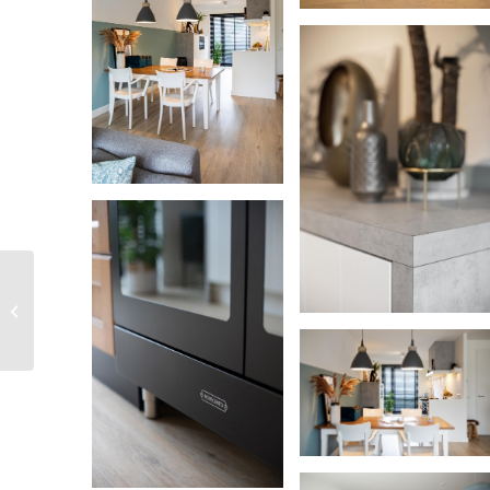
Sanne en Jeroen