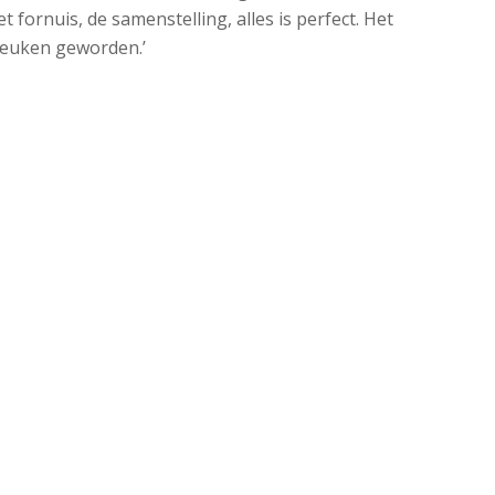
 fornuis, de samenstelling, alles is perfect. Het
keuken geworden.’