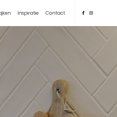
ijken
Inspiratie
Contact