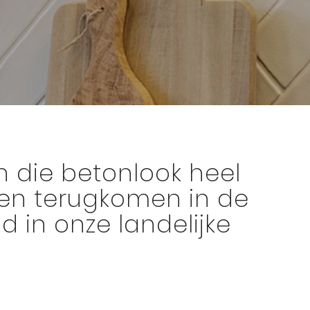
 die betonlook heel
ten terugkomen in de
 in onze landelijke