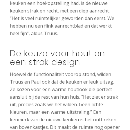
keuken een hoekopstelling had, is de nieuwe
keuken strak en recht, met een diep aanrecht.
“Het is veel ruimtelijker geworden dan eerst. We
hebben nu een flink aanrechtblad en dat werkt
heel fijn”, aldus Truus.
De keuze voor hout en
een strak design
Hoewel de functionaliteit voorop stond, wilden
Truus en Paul ook dat de keuken er leuk uitzag.
Ze kozen voor een warme houtlook die perfect
aansluit bij de rest van hun huis. “Het ziet er strak
uit, precies zoals we het wilden. Geen lichte
kleuren, maar een warme uitstraling.” Een
kenmerk van de nieuwe keuken is het ontbreken
van bovenkastjes. Dit maakt de ruimte nog opener