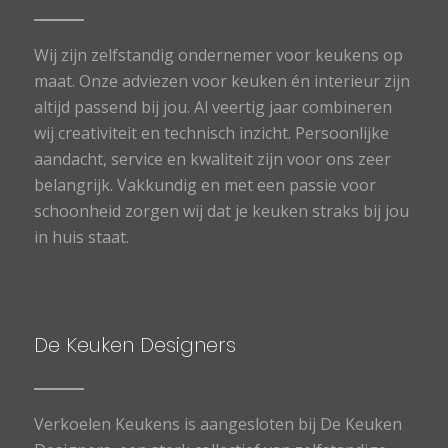
Wij zijn zelfstandig ondernemer voor keukens op
maat. Onze adviezen voor keuken én interieur zijn
altijd passend bij jou. Al veertig jaar combineren
wij creativiteit en technisch inzicht. Persoonlijke
aandacht, service en kwaliteit zijn voor ons zeer
belangrijk. Vakkundig en met een passie voor
schoonheid zorgen wij dat je keuken straks bij jou
in huis staat.
De Keuken Designers
Verkoelen Keukens is aangesloten bij De Keuken