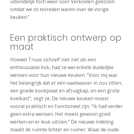
uiteindelijk toch weer voor Verkoelen gekozen
omdat we zo tevreden waren over de vorige
keuken.”
Een praktisch ontwerp op
maat
Hoewel Truus zichzelf niet ziet als een
enthousiaste kok, had ze wel enkele duidelijke
wensen voor hun nieuwe keuken. “Voor mij was
het belangrijk dat er een vaatwasser in zou zitten,
een goede kookplaat en afzuigkap, en een grote
koelkast”, zegt ze. De nieuwe keuken moest
vooral praktisch en functioneel zijn. “Ik had verder
geen extra wensen. Het moest gewoon goed
werken en er leuk uitzien.” De nieuwe indeling
maakt de ruimte lichter en ruimer. Waar de oude