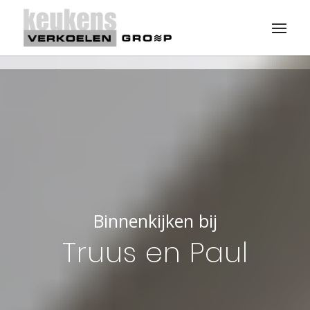
Binnenkijken bij
Truus en Paul