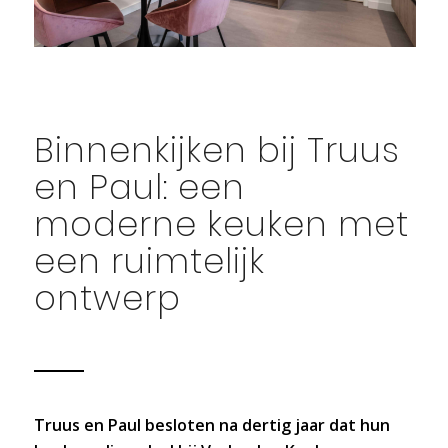
Binnenkijken bij Truus
en Paul: een
moderne keuken met
een ruimtelijk
ontwerp
Truus en Paul besloten na dertig jaar dat hun