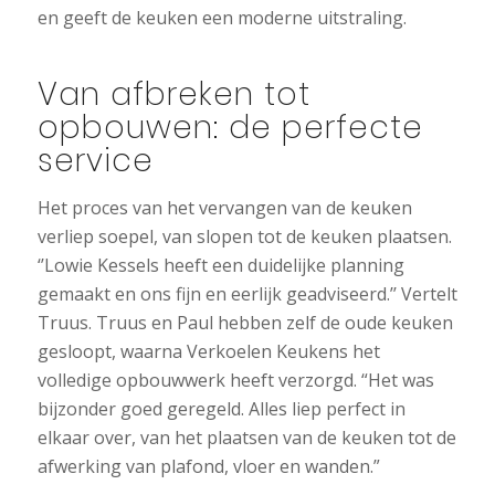
en geeft de keuken een moderne uitstraling.
Van afbreken tot
opbouwen: de perfecte
service
Het proces van het vervangen van de keuken
verliep soepel, van slopen tot de keuken plaatsen.
‘’Lowie Kessels heeft een duidelijke planning
gemaakt en ons fijn en eerlijk geadviseerd.’’ Vertelt
Truus. Truus en Paul hebben zelf de oude keuken
gesloopt, waarna Verkoelen Keukens het
volledige opbouwwerk heeft verzorgd. “Het was
bijzonder goed geregeld. Alles liep perfect in
elkaar over, van het plaatsen van de keuken tot de
afwerking van plafond, vloer en wanden.”