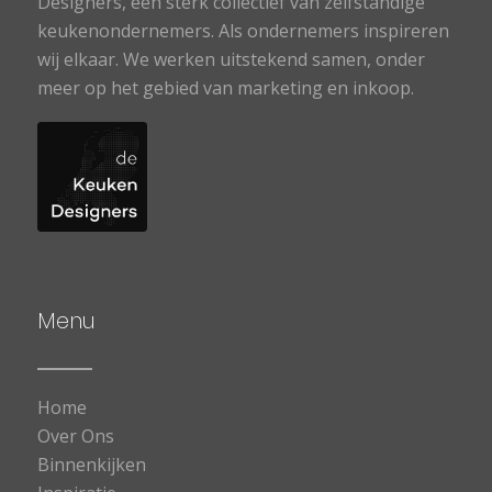
Designers, een sterk collectief van zelfstandige
keukenondernemers. Als ondernemers inspireren
wij elkaar. We werken uitstekend samen, onder
meer op het gebied van marketing en inkoop.
Menu
Home
Over Ons
Binnenkijken