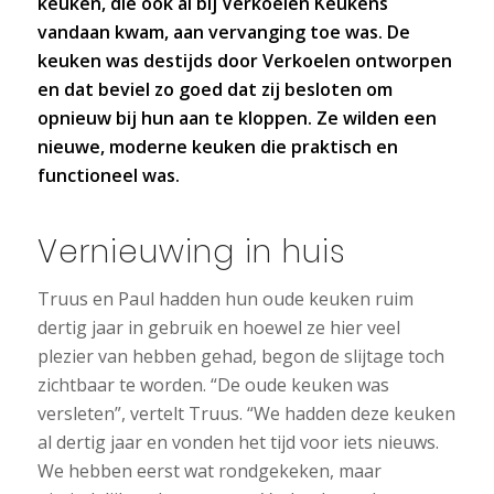
keuken, die ook al bij Verkoelen Keukens
vandaan kwam, aan vervanging toe was. De
keuken was destijds door Verkoelen ontworpen
en dat beviel zo goed dat zij besloten om
opnieuw bij hun aan te kloppen. Ze wilden een
nieuwe, moderne keuken die praktisch en
functioneel was.
Vernieuwing in huis
Truus en Paul hadden hun oude keuken ruim
dertig jaar in gebruik en hoewel ze hier veel
plezier van hebben gehad, begon de slijtage toch
zichtbaar te worden. “De oude keuken was
versleten”, vertelt Truus. “We hadden deze keuken
al dertig jaar en vonden het tijd voor iets nieuws.
We hebben eerst wat rondgekeken, maar