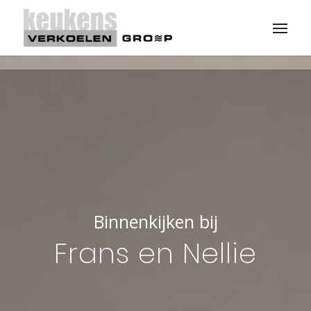
Binnenkijken bij
Frans en Nellie