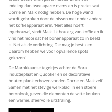
indeling dan twee aparte ovens en is precies wat
Dorrie en Maik nodig hebben. De hoge wand
wordt gebroken door de nissen met onder andere
het koffieapparaat erin. ‘Niet alles hoeft
ingebouwd’, vindt Maik. ‘Ik hou erg van koffie en ik
vind het mooi dat het bonenapparaat zo in beeld
is. Net als de verlichting. Die mag je best zien.
Daarom hebben we voor opvallende spots
gekozen.’
De Marokkaanse tegeltjes achter de Bora
inductieplaat en Quooker en de decoratieve
houten plank erboven vonden Dorrie en Maik zelf.
Samen met het stevige werkblad, in een stoere
betonlook, geven die elementen de witte keuken
een warme, sfeervolle uitstraling.