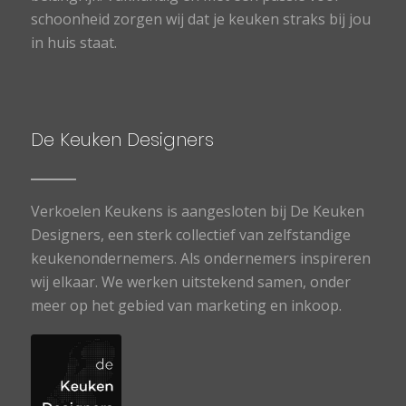
schoonheid zorgen wij dat je keuken straks bij jou
in huis staat.
De Keuken Designers
Verkoelen Keukens is aangesloten bij De Keuken
Designers, een sterk collectief van zelfstandige
keukenondernemers. Als ondernemers inspireren
wij elkaar. We werken uitstekend samen, onder
meer op het gebied van marketing en inkoop.