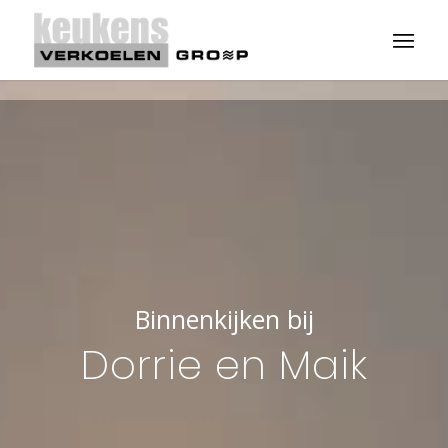
Binnenkijken bij
Dorrie en Maik