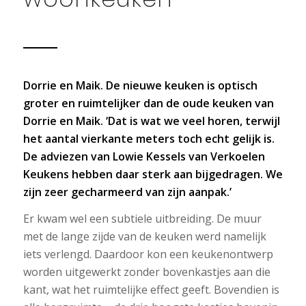
Dorrie en Maik. De nieuwe keuken is optisch
groter en ruimtelijker dan de oude keuken van
Dorrie en Maik. ‘Dat is wat we veel horen, terwijl
het aantal vierkante meters toch echt gelijk is.
De adviezen van Lowie Kessels van Verkoelen
Keukens hebben daar sterk aan bijgedragen. We
zijn zeer gecharmeerd van zijn aanpak.’
Er kwam wel een subtiele uitbreiding. De muur
met de lange zijde van de keuken werd namelijk
iets verlengd. Daardoor kon een keukenontwerp
worden uitgewerkt zonder bovenkastjes aan die
kant, wat het ruimtelijke effect geeft. Bovendien is