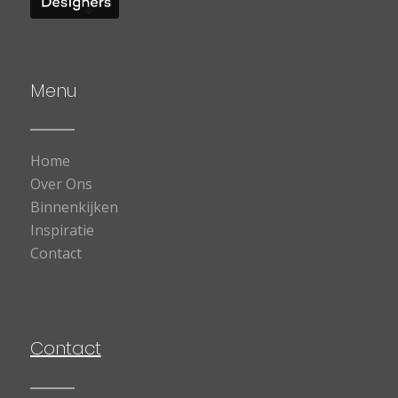
Menu
Home
Over Ons
Binnenkijken
Inspiratie
Contact
Contact