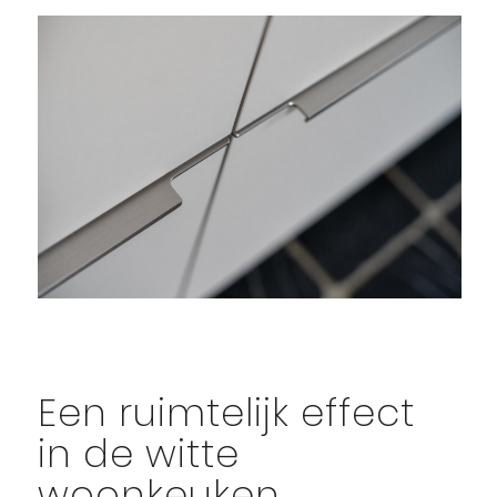
Een ruimtelijk effect
in de witte
woonkeuken