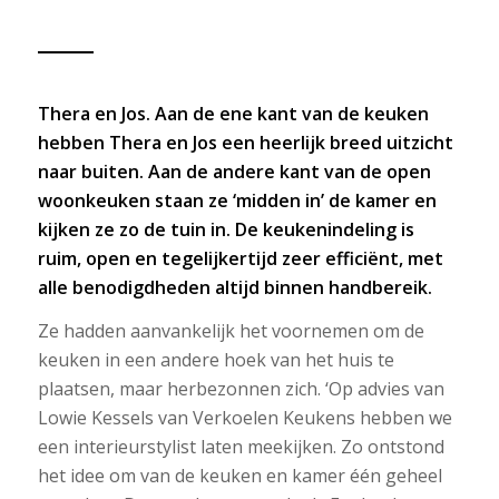
Thera en Jos. Aan de ene kant van de keuken
hebben Thera en Jos een heerlijk breed uitzicht
naar buiten. Aan de andere kant van de open
woonkeuken staan ze ‘midden in’ de kamer en
kijken ze zo de tuin in. De keukenindeling is
ruim, open en tegelijkertijd zeer efficiënt, met
alle benodigdheden altijd binnen handbereik.
Ze hadden aanvankelijk het voornemen om de
keuken in een andere hoek van het huis te
plaatsen, maar herbezonnen zich. ‘Op advies van
Lowie Kessels van Verkoelen Keukens hebben we
een interieurstylist laten meekijken. Zo ontstond
het idee om van de keuken en kamer één geheel