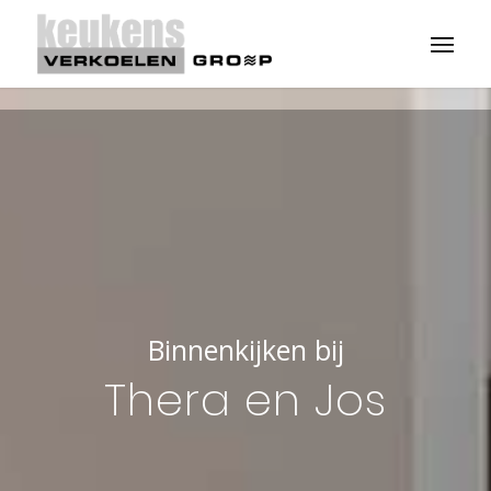
Binnenkijken bij
Thera en Jos