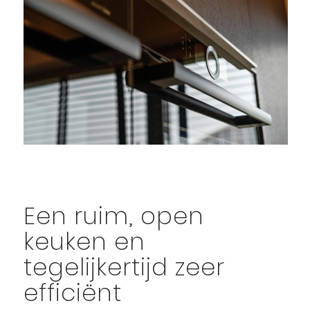
Een ruim, open
keuken en
tegelijkertijd zeer
efficiënt