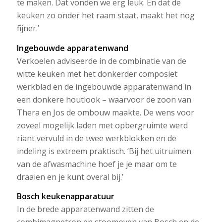
te maken. Dat vonden we erg leuk. En dat de
keuken zo onder het raam staat, maakt het nog
fijner.’
Ingebouwde apparatenwand
Verkoelen adviseerde in de combinatie van de
witte keuken met het donkerder composiet
werkblad en de ingebouwde apparatenwand in
een donkere houtlook – waarvoor de zoon van
Thera en Jos de ombouw maakte. De wens voor
zoveel mogelijk laden met opbergruimte werd
riant vervuld in de twee werkblokken en de
indeling is extreem praktisch. ‘Bij het uitruimen
van de afwasmachine hoef je je maar om te
draaien en je kunt overal bij.’
Bosch keukenapparatuur
In de brede apparatenwand zitten de