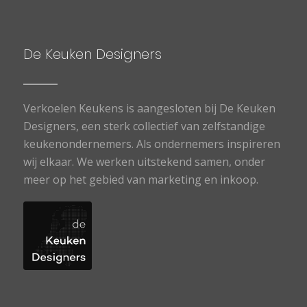
De Keuken Designers
Verkoelen Keukens is aangesloten bij De Keuken
Designers, een sterk collectief van zelfstandige
keukenondernemers. Als ondernemers inspireren
wij elkaar. We werken uitstekend samen, onder
meer op het gebied van marketing en inkoop.