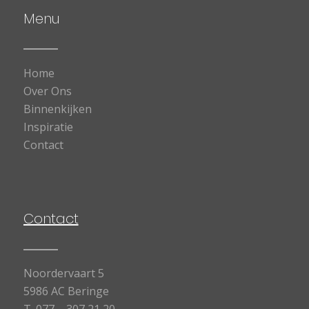
Menu
Home
Over Ons
Binnenkijken
Inspiratie
Contact
Contact
Noordervaart 5
5986 AC Beringe